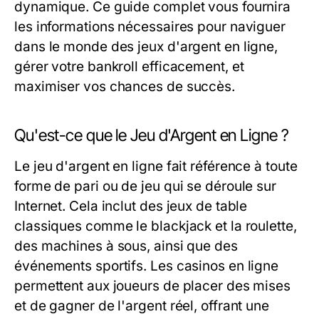
dynamique. Ce guide complet vous fournira
les informations nécessaires pour naviguer
dans le monde des jeux d'argent en ligne,
gérer votre bankroll efficacement, et
maximiser vos chances de succès.
Qu'est-ce que le Jeu d'Argent en Ligne ?
Le
jeu d'argent en ligne
fait référence à toute
forme de pari ou de jeu qui se déroule sur
Internet. Cela inclut des jeux de table
classiques comme le blackjack et la roulette,
des machines à sous, ainsi que des
événements sportifs. Les casinos en ligne
permettent aux joueurs de placer des mises
et de gagner de l'argent réel, offrant une