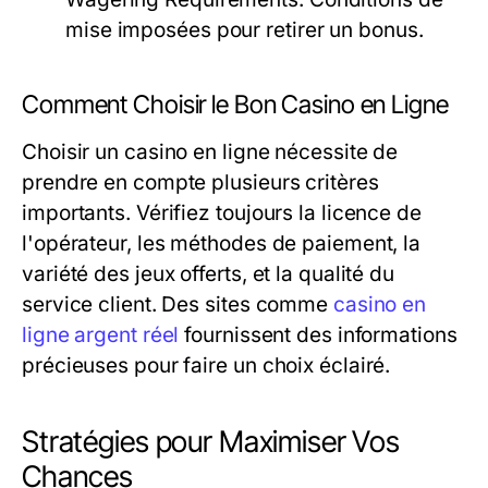
mise imposées pour retirer un bonus.
Comment Choisir le Bon Casino en Ligne
Choisir un casino en ligne nécessite de
prendre en compte plusieurs critères
importants. Vérifiez toujours la licence de
l'opérateur, les méthodes de paiement, la
variété des jeux offerts, et la qualité du
service client. Des sites comme
casino en
ligne argent réel
fournissent des informations
précieuses pour faire un choix éclairé.
Stratégies pour Maximiser Vos
Chances