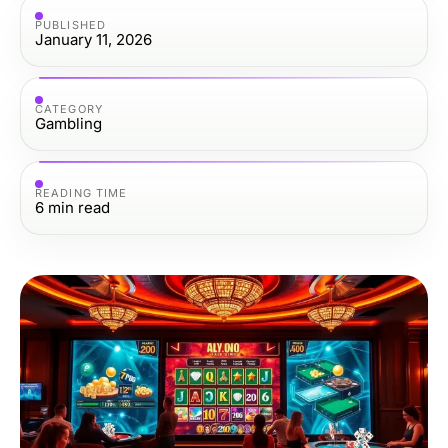
PUBLISHED
January 11, 2026
CATEGORY
Gambling
READING TIME
6
min read