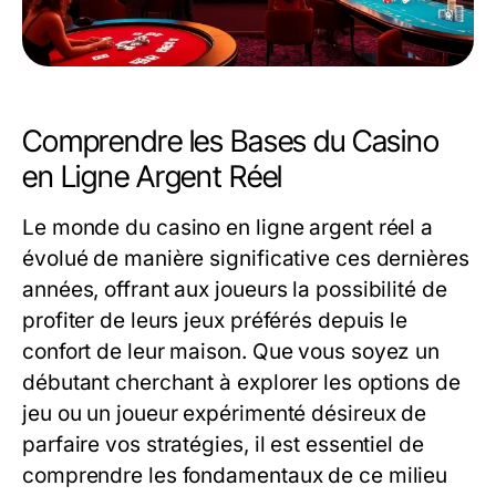
Comprendre les Bases du Casino
en Ligne Argent Réel
Le monde du
casino en ligne argent réel
a
évolué de manière significative ces dernières
années, offrant aux joueurs la possibilité de
profiter de leurs jeux préférés depuis le
confort de leur maison. Que vous soyez un
débutant cherchant à explorer les options de
jeu ou un joueur expérimenté désireux de
parfaire vos stratégies, il est essentiel de
comprendre les fondamentaux de ce milieu