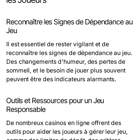
Reconnaître les Signes de Dépendance au
Jeu
Il est essentiel de rester vigilant et de
reconnaître les signes de dépendance au jeu.
Des changements d'humeur, des pertes de
sommeil, et le besoin de jouer plus souvent
peuvent être des indicateurs alarmants.
Outils et Ressources pour un Jeu
Responsable
De nombreux casinos en ligne offrent des
outils pour aider les joueurs à gérer leur jeu,