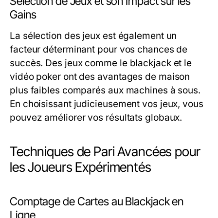
Sélection de Jeux et son Impact sur les
Gains
La sélection des jeux est également un
facteur déterminant pour vos chances de
succès. Des jeux comme le blackjack et le
vidéo poker ont des avantages de maison
plus faibles comparés aux machines à sous.
En choisissant judicieusement vos jeux, vous
pouvez améliorer vos résultats globaux.
Techniques de Pari Avancées pour
les Joueurs Expérimentés
Comptage de Cartes au Blackjack en
Ligne