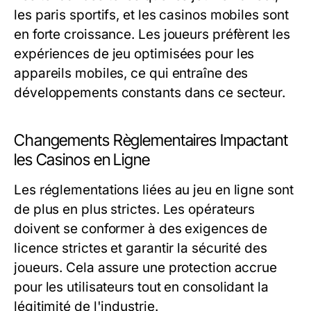
les paris sportifs, et les casinos mobiles sont
en forte croissance. Les joueurs préfèrent les
expériences de jeu optimisées pour les
appareils mobiles, ce qui entraîne des
développements constants dans ce secteur.
Changements Règlementaires Impactant
les Casinos en Ligne
Les réglementations liées au jeu en ligne sont
de plus en plus strictes. Les opérateurs
doivent se conformer à des exigences de
licence strictes et garantir la sécurité des
joueurs. Cela assure une protection accrue
pour les utilisateurs tout en consolidant la
légitimité de l'industrie.