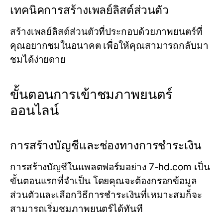
เทคนิคการสร้างเพลย์ลิสต์ส่วนตัว
สร้างเพลย์ลิสต์ส่วนตัวที่ประกอบด้วยภาพยนตร์ที่
คุณอยากชมในอนาคต เพื่อให้คุณสามารถกลับมา
ชมได้ง่ายดาย
ขั้นตอนการเข้าชมภาพยนตร์
ออนไลน์
การสร้างบัญชีและช่องทางการชำระเงิน
การสร้างบัญชีในแพลตฟอร์มอย่าง
7-hd.com
เป็น
ขั้นตอนแรกที่จำเป็น โดยคุณจะต้องกรอกข้อมูล
ส่วนตัวและเลือกวิธีการชำระเงินที่เหมาะสมก็จะ
สามารถเริ่มชมภาพยนตร์ได้ทันที