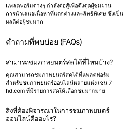
แพลตฟอร์มต่างๆ กำลังต่อสู้เพื่อดึงดูดผู้ชมผ่าน
การนำเสนอเนื้อหาที่แตกต่างและสิทธิพิเศษ ซึ่งเป็น
ผลดีต่อผู้ชมมาก
คำถามที่พบบ่อย (FAQs)
สามารถชมภาพยนตร์สดได้ที่ไหนบ้าง?
คุณสามารถชมภาพยนตร์สดได้ที่แพลตฟอร์ม
สำหรับชมภาพยนตร์ออนไลน์หลายแห่ง เช่น
7-
hd.com
ที่มีรายการสดให้เลือกชมมากมาย
สิ่งที่ต้องพิจารณาในการชมภาพยนตร์
ออนไลน์คืออะไร?