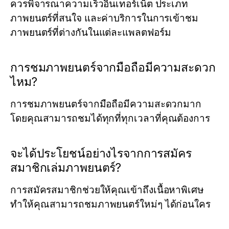
ควรพิจารณาความเร็วอินเทอร์เน็ต ประเภท
ภาพยนตร์ที่สนใจ และค่าบริการในการเข้าชม
ภาพยนตร์ที่ต่างกันในแต่ละแพลตฟอร์ม
การชมภาพยนตร์จากมือถือมีความสะดวก
ไหม?
การชมภาพยนตร์จากมือถือมีความสะดวกมาก
โดยคุณสามารถชมได้ทุกที่ทุกเวลาที่คุณต้องการ
จะได้ประโยชน์อย่างไรจากการสมัคร
สมาชิกเล่มภาพยนตร์?
การสมัครสมาชิกช่วยให้คุณเข้าถึงเนื้อหาพิเศษ
ทำให้คุณสามารถชมภาพยนตร์ใหม่ๆ ได้ก่อนใคร