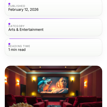
PUBLISHED
February 12, 2026
CATEGORY
Arts & Entertainment
READING TIME
1
min read