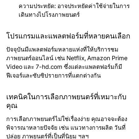
ความประหยัด:
อาจประหยัดค่าใช้จ่ายในการ
เดินทางไปโรงภาพยนตร์
โปรแกรมและแพลตฟอร์มที่หลายคนเลือก
ปัจจุบันมีแพลตฟอร์มหลายแห่งที่ให้บริการชม
ภาพยนตร์ออนไลน์ เช่น Netflix, Amazon Prime
Video และ
7-hd.com
ซึ่งแต่ละแพลตฟอร์มก็มี
ฟีเจอร์และซับซิปรายการที่แตกต่างกัน
เทคนิคในการเลือกภาพยนตร์ที่เหมาะกับ
คุณ
การเลือกภาพยนตร์ไม่ใช่เรื่องง่าย คุณอาจจะต้อง
พิจารณาหลายปัจจัย เช่น แนวทางการผลิต วันที่
ปล่อย ภาพยนตร์ที่เป็นที่นิยม ฯลฯ