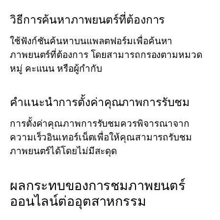
วิธีการค้นหาภาพยนตร์ที่ต้องการ
ใช้ฟังก์ชันค้นหาบนแพลตฟอร์มเพื่อค้นหา
ภาพยนตร์ที่ต้องการ โดยสามารถกรองตามหมวด
หมู่ คะแนน หรือผู้กำกับ
คำแนะนำการตั้งค่าคุณภาพการรับชม
การตั้งค่าคุณภาพการรับชมควรพิจารณาจาก
ความเร็วอินเทอร์เน็ตเพื่อให้คุณสามารถรับชม
ภาพยนตร์ได้โดยไม่มีสะดุด
ผลกระทบของการชมภาพยนตร์
ออนไลน์ต่ออุตสาหกรรม