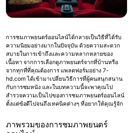
การชมภาพยนตร์ออนไลน์ได้กลายเป็นวิธีที่ได้รับ
ความนิยมอย่างมากในปัจจุบัน ด้วยความสะดวก
สบายในการเข้าถึงและความหลากหลายของ
เนื้อหา จากการเลือกดูภาพยนตร์จากที่บ้านหรือ
จากทุกที่ที่คุณต้องการ แพลตฟอร์มอย่าง
7-
hd.com
ได้เข้ามาเปลี่ยนวิธีการที่ผู้คนสนุกสนาน
กับการชมหนัง และในบทความนี้จะพาคุณไป
สำรวจความเป็นไปของการชมภาพยนตร์ออนไลน์
ตั้งแต่ข้อดีไปจนถึงเทคนิคต่างๆ ที่อยากให้คุณรู้จัก
ภาพรวมของการชมภาพยนตร์