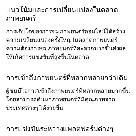
แนวโน้มและการเปลี่ยนแปลงในตลาด
ภาพยนตร์
การเติบโตของการชมภาพยนตร์ออนไลน์ได้สร้าง
ความเปลี่ยนแปลงครั้งใหญ่ในตลาดภาพยนตร์
ความต้องการชมภาพยนตร์ที่สะดวกมากขึ้นส่งผล
ให้เกิดการแข่งขันที่สูงขึ้นในตลาด
การเข้าถึงภาพยนตร์ที่หลากหลายกว่าเดิม
ผู้ชมมีโอกาสเข้าถึงภาพยนตร์ที่หลากหลายมากขึ้น
โดยสามารถค้นหาภาพยนตร์ที่มีคุณภาพจาก
ประเทศต่างๆ ได้ง่ายขึ้น
การแข่งขันระหว่างแพลตฟอร์มต่างๆ