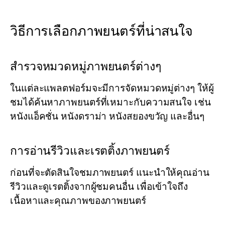
วิธีการเลือกภาพยนตร์ที่น่าสนใจ
สำรวจหมวดหมู่ภาพยนตร์ต่างๆ
ในแต่ละแพลตฟอร์มจะมีการจัดหมวดหมู่ต่างๆ ให้ผู้
ชมได้ค้นหาภาพยนตร์ที่เหมาะกับความสนใจ เช่น
หนังแอ็คชั่น หนังดราม่า หนังสยองขวัญ และอื่นๆ
การอ่านรีวิวและเรตติ้งภาพยนตร์
ก่อนที่จะตัดสินใจชมภาพยนตร์ แนะนำให้คุณอ่าน
รีวิวและดูเรตติ้งจากผู้ชมคนอื่น เพื่อเข้าใจถึง
เนื้อหาและคุณภาพของภาพยนตร์