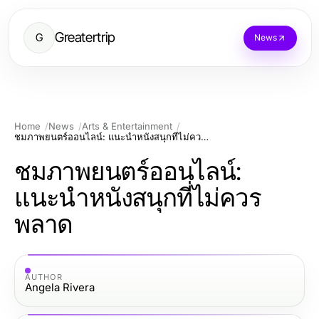
Greatertrip
G
News
Home
News
Arts & Entertainment
ชมภาพยนตร์ออนไลน์: แนะนำหนังสนุกที่ไม่ควรพลาด
ชมภาพยนตร์ออนไลน์:
แนะนำหนังสนุกที่ไม่ควร
พลาด
AUTHOR
Angela Rivera