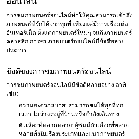
ออนไลน์
การชมภาพยนตร์ออนไลน์ทำให้คุณสามารถเข้าถึง
ภาพยนตร์ที่รักได้จากทุกที่ เพียงแค่มีการเชื่อมต่อ
อินเทอร์เน็ต ตั้งแต่ภาพยนตร์ใหม่ๆ จนถึงภาพยนตร์
คลาสสิก การชมภาพยนตร์ออนไลน์มีข้อดีหลาย
ประการ
ข้อดีของการชมภาพยนตร์ออนไลน์
การชมภาพยนตร์ออนไลน์มีข้อดีหลายอย่าง อาทิ
เช่น:
ความสะดวกสบาย:
สามารถชมได้ทุกที่ทุก
เวลา ไม่ว่าจะอยู่ที่บ้านหรือกำลังเดินทาง
ตัวเลือกที่หลากหลาย:
ผู้ชมมีตัวเลือกที่หลาก
หลายทั้งในเรื่องประเภทและแนวภาพยนตร์