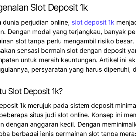
enalan Slot Deposit 1k
 dunia perjudian online,
slot deposit 1k
menjadi
n. Dengan modal yang terjangkau, banyak pe
inan slot tanpa perlu mengambil risiko besar. 
akan sensasi bermain slot dengan deposit ya
patan untuk meraih keuntungan. Artikel ini ak
gulannya, persyaratan yang harus dipenuhi, d
tu Slot Deposit 1k?
deposit 1k merujuk pada sistem deposit minim
beberapa situs judi slot online. Konsep ini me
n dengan anggaran kecil. Dengan meminimalk
ba berbagai jenis permainan slot tanpa meras