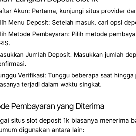
aftar Akun:
Pertama, kunjungi situs provider dan
ilih Menu Deposit:
Setelah masuk, cari opsi dep
ilih Metode Pembayaran:
Pilih metode pembayar
RIS.
asukkan Jumlah Deposit:
Masukkan jumlah depo
onfirmasi.
unggu Verifikasi:
Tunggu beberapa saat hingga p
iasanya terjadi dalam waktu singkat.
de Pembayaran yang Diterima
gai situs slot deposit 1k biasanya menerim
umum digunakan antara lain: