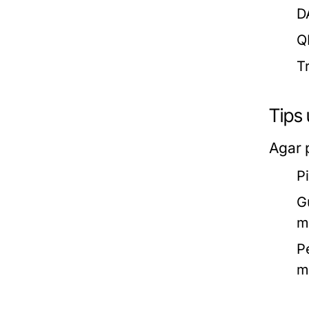
D
Q
T
Tips
Agar 
P
G
m
P
m