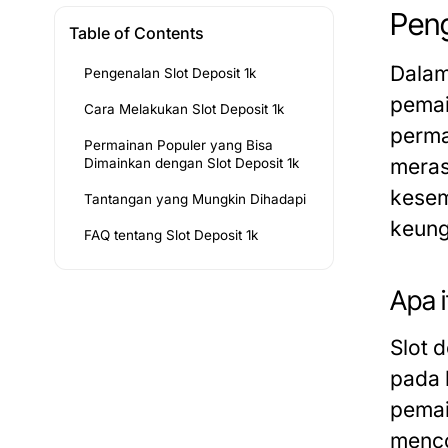
Peng
Table of Contents
Dalam
Pengenalan Slot Deposit 1k
pemai
Cara Melakukan Slot Deposit 1k
perma
Permainan Populer yang Bisa
meras
Dimainkan dengan Slot Deposit 1k
kesem
Tantangan yang Mungkin Dihadapi
keung
FAQ tentang Slot Deposit 1k
Apa i
Slot 
pada 
pemai
menco