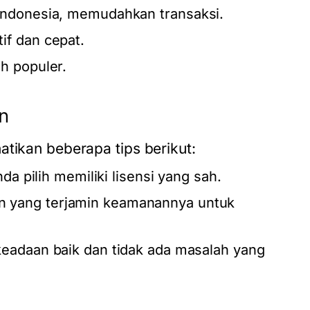
Indonesia, memudahkan transaksi.
if dan cepat.
h populer.
n
atikan beberapa tips berikut:
da pilih memiliki lisensi yang sah.
n yang terjamin keamanannya untuk
eadaan baik dan tidak ada masalah yang