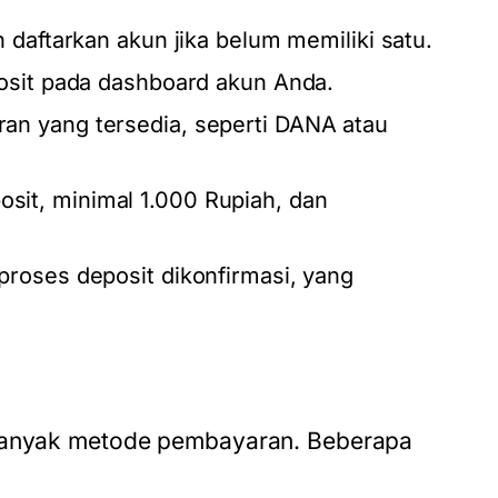
 daftarkan akun jika belum memiliki satu.
osit pada dashboard akun Anda.
an yang tersedia, seperti DANA atau
sit, minimal 1.000 Rupiah, dan
roses deposit dikonfirmasi, yang
a banyak metode pembayaran. Beberapa