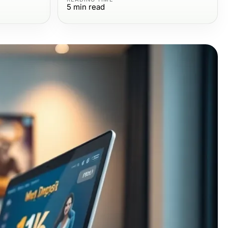
5
min read