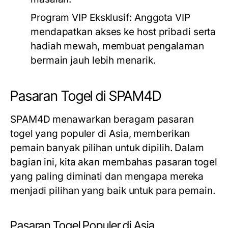
Program VIP Eksklusif:
Anggota VIP
mendapatkan akses ke host pribadi serta
hadiah mewah, membuat pengalaman
bermain jauh lebih menarik.
Pasaran Togel di SPAM4D
SPAM4D menawarkan beragam pasaran
togel yang populer di Asia, memberikan
pemain banyak pilihan untuk dipilih. Dalam
bagian ini, kita akan membahas pasaran togel
yang paling diminati dan mengapa mereka
menjadi pilihan yang baik untuk para pemain.
Pasaran Togel Populer di Asia