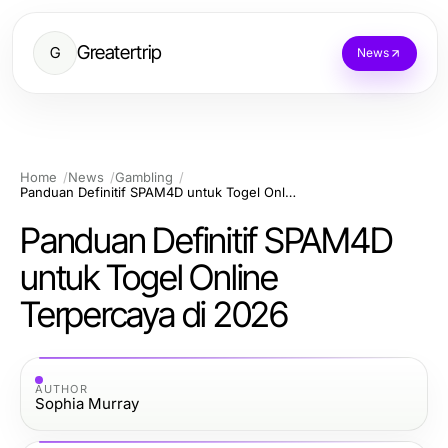
Greatertrip
G
News
Home
News
Gambling
Panduan Definitif SPAM4D untuk Togel Online Terpercaya di 2026
Panduan Definitif SPAM4D
untuk Togel Online
Terpercaya di 2026
AUTHOR
Sophia Murray