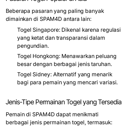
Beberapa pasaran yang paling banyak
dimainkan di SPAM4D antara lain:
Togel Singapore:
Dikenal karena regulasi
yang ketat dan transparansi dalam
pengundian.
Togel Hongkong:
Menawarkan peluang
besar dengan berbagai jenis taruhan.
Togel Sidney:
Alternatif yang menarik
bagi para pemain yang mencari variasi.
Jenis-Tipe Permainan Togel yang Tersedia
Pemain di SPAM4D dapat menikmati
berbagai jenis permainan togel, termasuk: