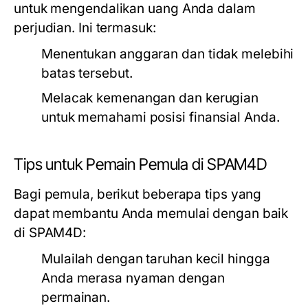
untuk mengendalikan uang Anda dalam
perjudian. Ini termasuk:
Menentukan anggaran dan tidak melebihi
batas tersebut.
Melacak kemenangan dan kerugian
untuk memahami posisi finansial Anda.
Tips untuk Pemain Pemula di SPAM4D
Bagi pemula, berikut beberapa tips yang
dapat membantu Anda memulai dengan baik
di SPAM4D:
Mulailah dengan taruhan kecil hingga
Anda merasa nyaman dengan
permainan.