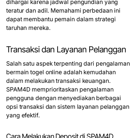
dihargai karena jadwal pengundian yang
teratur dan adil. Memahami perbedaan ini
dapat membantu pemain dalam strategi
taruhan mereka.
Transaksi dan Layanan Pelanggan
Salah satu aspek terpenting dari pengalaman
bermain togel online adalah kemudahan
dalam melakukan transaksi keuangan.
SPAM4D memprioritaskan pengalaman
pengguna dengan menyediakan berbagai
opsi transaksi dan sistem layanan pelanggan
yang efektif.
Cara Melakukan Deposit di SPAM4D