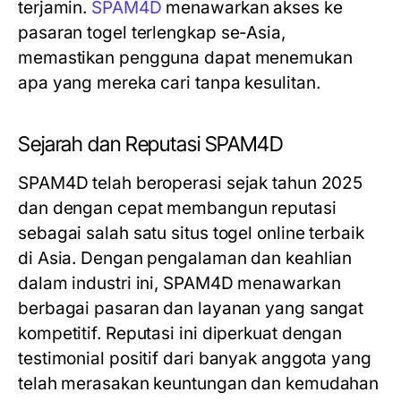
terjamin.
SPAM4D
menawarkan akses ke
pasaran togel terlengkap se-Asia,
memastikan pengguna dapat menemukan
apa yang mereka cari tanpa kesulitan.
Sejarah dan Reputasi SPAM4D
SPAM4D telah beroperasi sejak tahun 2025
dan dengan cepat membangun reputasi
sebagai salah satu situs togel online terbaik
di Asia. Dengan pengalaman dan keahlian
dalam industri ini, SPAM4D menawarkan
berbagai pasaran dan layanan yang sangat
kompetitif. Reputasi ini diperkuat dengan
testimonial positif dari banyak anggota yang
telah merasakan keuntungan dan kemudahan