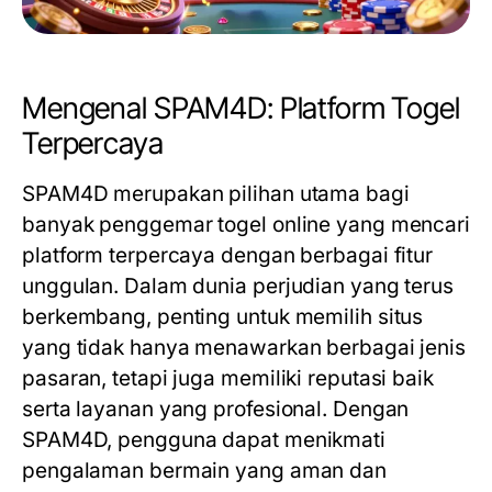
Mengenal SPAM4D: Platform Togel
Terpercaya
SPAM4D merupakan pilihan utama bagi
banyak penggemar togel online yang mencari
platform terpercaya dengan berbagai fitur
unggulan. Dalam dunia perjudian yang terus
berkembang, penting untuk memilih situs
yang tidak hanya menawarkan berbagai jenis
pasaran, tetapi juga memiliki reputasi baik
serta layanan yang profesional. Dengan
SPAM4D, pengguna dapat menikmati
pengalaman bermain yang aman dan